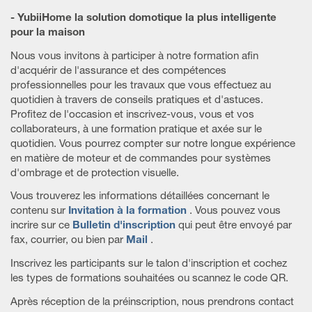
- YubiiHome la solution domotique la plus intelligente
pour la maison
Nous vous invitons à participer à notre formation afin
d'acquérir de l'assurance et des compétences
professionnelles pour les travaux que vous effectuez au
quotidien à travers de conseils pratiques et d'astuces.
Profitez de l'occasion et inscrivez-vous, vous et vos
collaborateurs, à une formation pratique et axée sur le
quotidien. Vous pourrez compter sur notre longue expérience
en matière de moteur et de commandes pour systèmes
d'ombrage et de protection visuelle.
Vous trouverez les informations détaillées concernant le
contenu sur
Invitation à la formation
. Vous pouvez vous
incrire sur ce
Bulletin d'inscription
qui peut être envoyé par
fax, courrier, ou bien par
Mail
.
Inscrivez les participants sur le talon d'inscription et cochez
les types de formations souhaitées ou scannez le code QR.
Après réception de la préinscription, nous prendrons contact