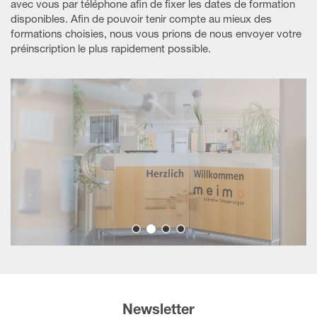
avec vous par téléphone afin de fixer les dates de formation
disponibles. Afin de pouvoir tenir compte au mieux des
formations choisies, nous vous prions de nous envoyer votre
préinscription le plus rapidement possible.
Newsletter