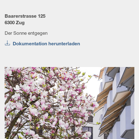
Baarerstrasse 125
6300 Zug
Der Sonne entgegen
Dokumentation herunterladen