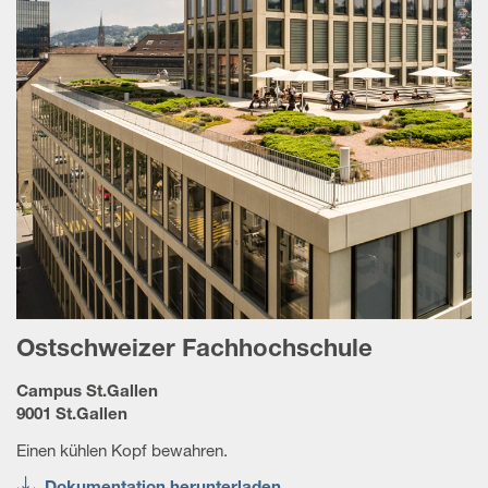
Ostschweizer Fachhochschule
Campus St.Gallen
9001 St.Gallen
Einen kühlen Kopf bewahren.