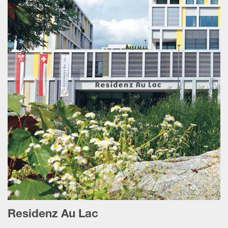
Residenz Au Lac