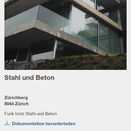
Stahl und Beton
Zürichberg
8044 Zürich
Funk trotz Stahl und Beton
Dokumentation herunterladen