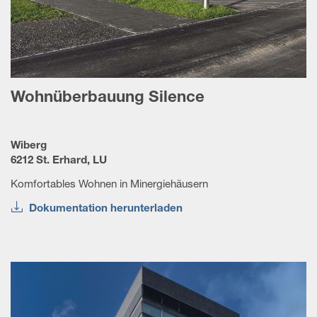
Wohnüberbauung Silence
Wiberg
6212 St. Erhard, LU
Komfortables Wohnen in Minergiehäusern
Dokumentation herunterladen