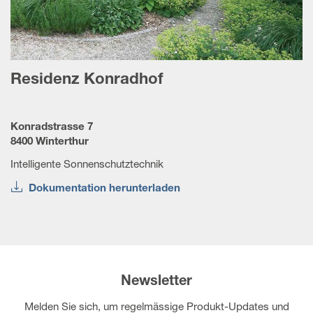
Residenz Konradhof
Konradstrasse 7
8400 Winterthur
Intelligente Sonnenschutztechnik
Dokumentation herunterladen
Newsletter
Melden Sie sich, um regelmässige Produkt-Updates und