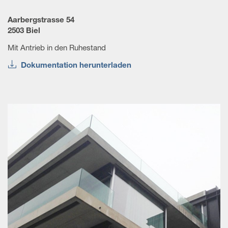
Aarbergstrasse 54
2503 Biel
Mit Antrieb in den Ruhestand
Dokumentation herunterladen