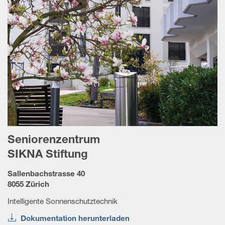
Seniorenzentrum
SIKNA Stiftung
Sallenbachstrasse 40
8055 Zürich
Intelligente Sonnenschutztechnik
Dokumentation herunterladen