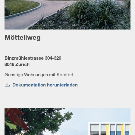
Mötteliweg
Binzmühlestrasse 304-320
8046 Zürich
Günstige Wohnungen mit Komfort
Dokumentation herunterladen