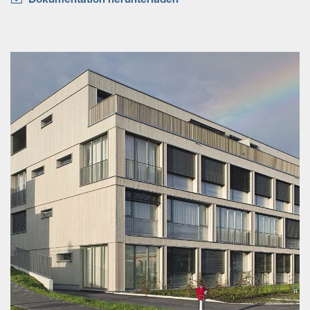
Dokumentation herunterladen